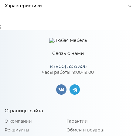
Характеристики
Производитель
Сурская мебель
;
Цвет
Кварц грей
Связь с нами
Особенности
8 (800) 5555 306
часы работы: 9:00-19:00
Количество упаковок: 1
Страницы сайта
О компании
Гарантии
Реквизиты
Обмен и возврат