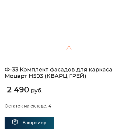
⚠
Ф-33 Комплект фасадов для каркаса
Моцарт Н503 (КВАРЦ ГРЕЙ)
2 490
руб.
Остаток на складе: 4
В корзину