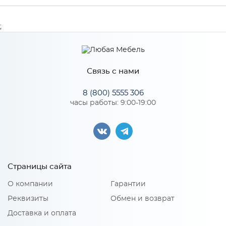
Производитель
Сурская мебель
;
Цвет
Дуб Шампань
Связь с нами
Особенности
8 (800) 5555 306
часы работы: 9:00-19:00
Количество упаковок: 1
Страницы сайта
О компании
Гарантии
Реквизиты
Обмен и возврат
Доставка и оплата