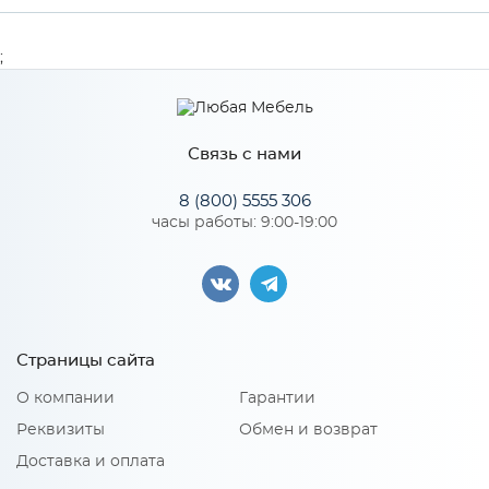
Производитель
Сурская мебель
;
Цвет
БЕЛ/СОФТ
Связь с нами
Особенности
8 (800) 5555 306
часы работы: 9:00-19:00
Количество упаковок: 1
Страницы сайта
О компании
Гарантии
Реквизиты
Обмен и возврат
Доставка и оплата