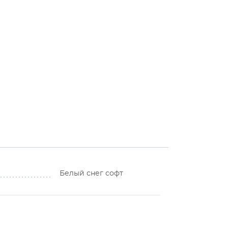
Белый снег софт