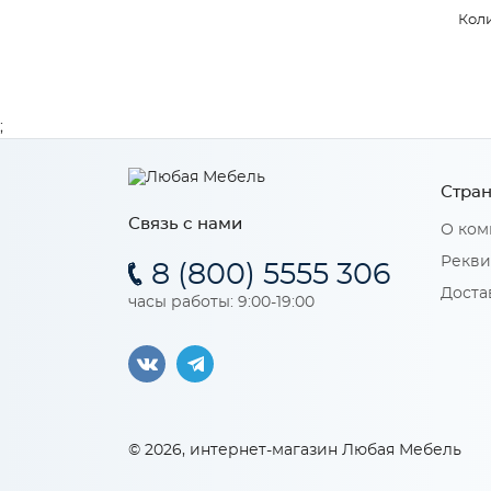
Коли
;
Стран
Связь с нами
О ком
Рекви
8 (800) 5555 306
Доста
часы работы: 9:00-19:00
© 2026, интернет-магазин Любая Мебель