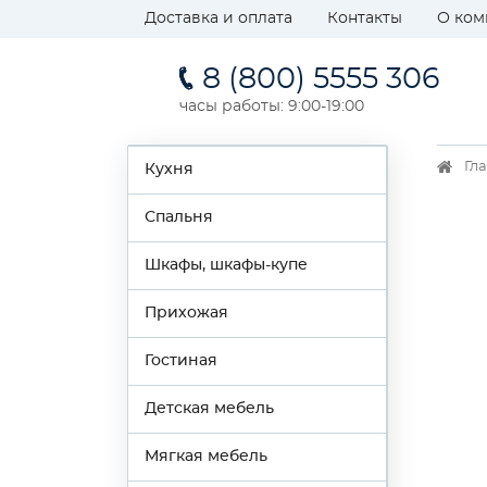
Доставка и оплата
Контакты
О ком
8 (800) 5555 306
часы работы: 9:00-19:00
Гл
Кухня
Спальня
Шкафы, шкафы-купе
Прихожая
Гостиная
Детская мебель
Мягкая мебель