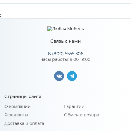
Производитель
МиФ
;
Цвет
Сандал светлый
Связь с нами
Особенности
8 (800) 5555 306
часы работы: 9:00-19:00
Количество упаковок: 1
Страницы сайта
О компании
Гарантии
Реквизиты
Обмен и возврат
Доставка и оплата