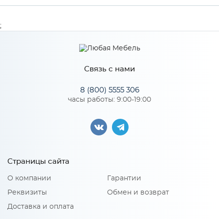
Производитель
МиФ
;
Цвет
Атлантик софт
Связь с нами
Особенности
8 (800) 5555 306
часы работы: 9:00-19:00
Количество упаковок: 1
Страницы сайта
О компании
Гарантии
Реквизиты
Обмен и возврат
Доставка и оплата