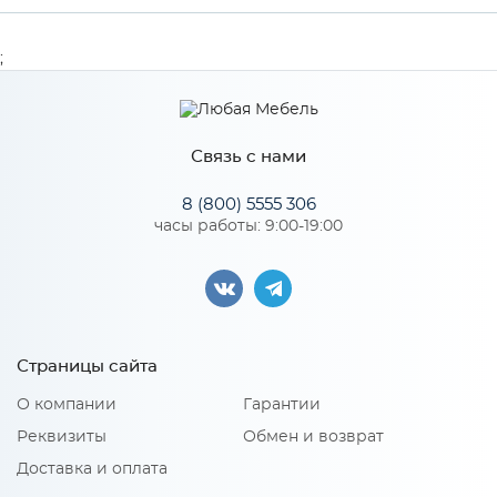
Производитель
МиФ
;
Цвет
Трюфель
Связь с нами
Особенности
8 (800) 5555 306
часы работы: 9:00-19:00
Количество упаковок: 1
Страницы сайта
О компании
Гарантии
Реквизиты
Обмен и возврат
Доставка и оплата