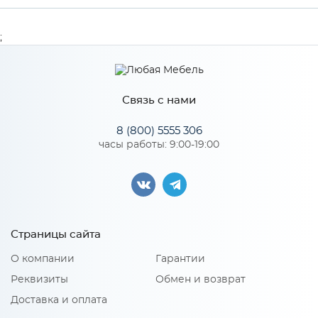
Производитель
МиФ
;
Цвет
Лайт Грей
Связь с нами
Особенности
8 (800) 5555 306
часы работы: 9:00-19:00
Количество упаковок: 2
Страницы сайта
О компании
Гарантии
Реквизиты
Обмен и возврат
Доставка и оплата