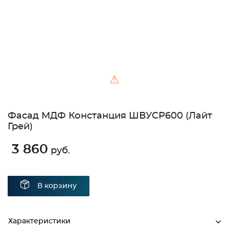
⚠
Фасад МДФ Констанция ШВУСР600 (Лайт
Грей)
3 860
руб.
В корзину
Характеристики