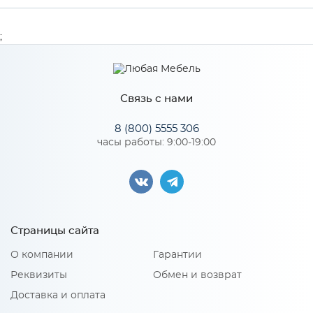
Производитель
МиФ
;
Цвет
Холст белый
Связь с нами
Особенности
8 (800) 5555 306
часы работы: 9:00-19:00
Количество упаковок: 1
Страницы сайта
О компании
Гарантии
Реквизиты
Обмен и возврат
Доставка и оплата