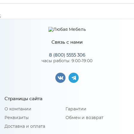
Производитель
МиФ
;
Особенности
Связь с нами
Количество упаковок: 1
8 (800) 5555 306
часы работы: 9:00-19:00
Страницы сайта
О компании
Гарантии
Реквизиты
Обмен и возврат
Доставка и оплата