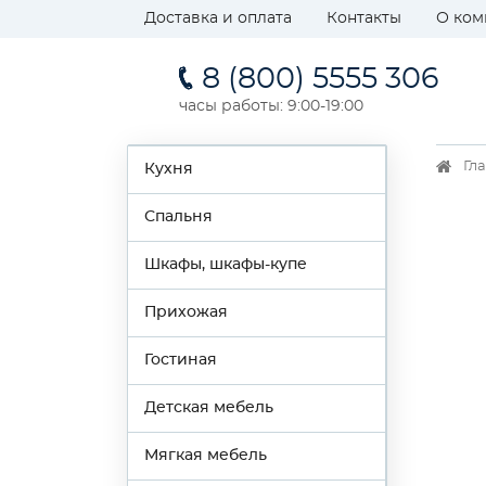
Доставка и оплата
Контакты
О ком
8 (800) 5555 306
часы работы: 9:00-19:00
Гл
Кухня
Спальня
Шкафы, шкафы-купе
Прихожая
Гостиная
Детская мебель
Мягкая мебель