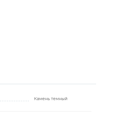
Камень темный