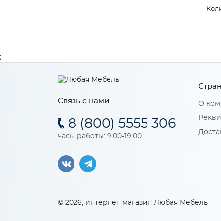
Коли
;
Стран
Связь с нами
О ком
Рекви
8 (800) 5555 306
Доста
часы работы: 9:00-19:00
© 2026, интернет-магазин Любая Мебель