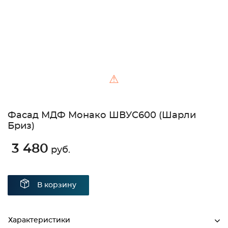
⚠
Фасад МДФ Монако ШВУС600 (Шарли
Бриз)
3 480
руб.
В корзину
Характеристики