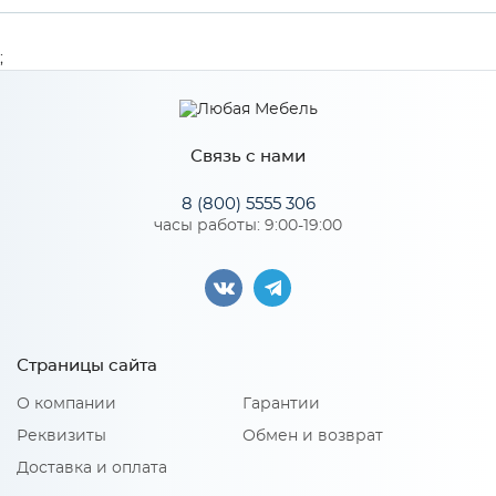
Производитель
МиФ
;
Особенности
Связь с нами
Количество упаковок: 2
8 (800) 5555 306
часы работы: 9:00-19:00
Страницы сайта
О компании
Гарантии
Реквизиты
Обмен и возврат
Доставка и оплата