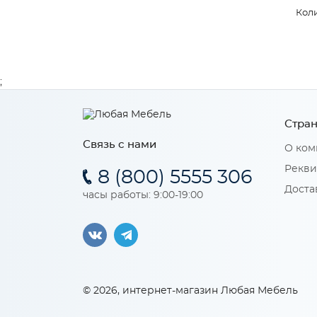
Коли
;
Стран
Связь с нами
О ком
Рекви
8 (800) 5555 306
Доста
часы работы: 9:00-19:00
© 2026, интернет-магазин Любая Мебель