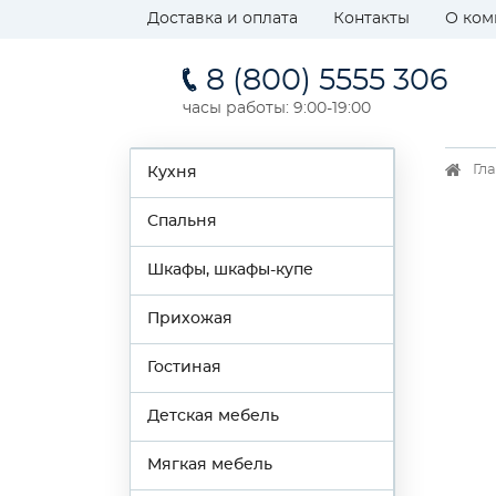
Доставка и оплата
Контакты
О ком
8 (800) 5555 306
часы работы: 9:00-19:00
Гл
Кухня
Спальня
Шкафы, шкафы-купе
Прихожая
Гостиная
Детская мебель
Мягкая мебель