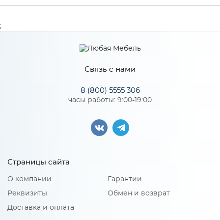
Производитель
МиФ
;
Особенности
Связь с нами
Количество упаковок: 1
8 (800) 5555 306
часы работы: 9:00-19:00
Страницы сайта
О компании
Гарантии
Реквизиты
Обмен и возврат
Доставка и оплата