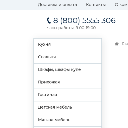
Доставка и оплата
Контакты
О ком
8 (800) 5555 306
часы работы: 9:00-19:00
Гл
Кухня
Спальня
Шкафы, шкафы-купе
Прихожая
Гостиная
Детская мебель
Мягкая мебель