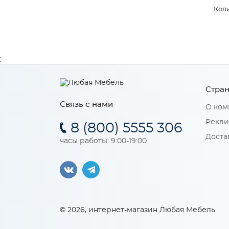
Коли
;
Стран
Связь с нами
О ком
Рекви
8 (800) 5555 306
Доста
часы работы: 9:00-19:00
© 2026, интернет-магазин Любая Мебель