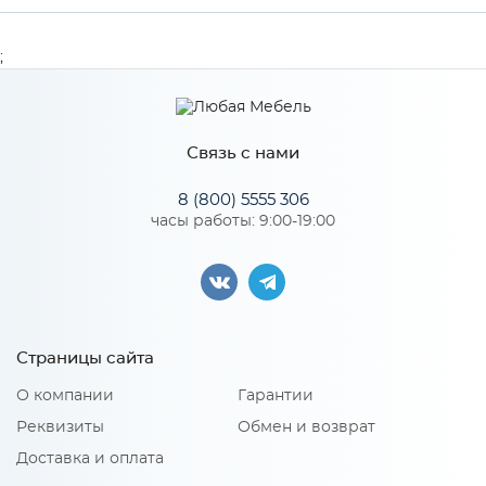
Производитель
МиФ
;
Особенности
Связь с нами
Количество упаковок: 2
8 (800) 5555 306
часы работы: 9:00-19:00
Страницы сайта
О компании
Гарантии
Реквизиты
Обмен и возврат
Доставка и оплата