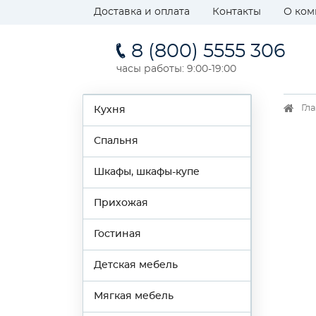
Доставка и оплата
Контакты
О ком
8 (800) 5555 306
часы работы: 9:00-19:00
Гл
Кухня
Спальня
Шкафы, шкафы-купе
Прихожая
Гостиная
Детская мебель
Мягкая мебель