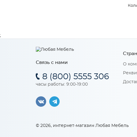
Коли
;
Стран
Связь с нами
О ком
Рекви
8 (800) 5555 306
Доста
часы работы: 9:00-19:00
© 2026, интернет-магазин Любая Мебель