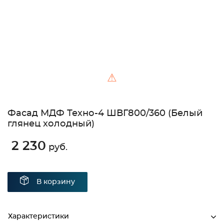
⚠
Фасад МДФ Техно-4 ШВГ800/360 (Белый
глянец холодный)
2 230
руб.
В корзину
Характеристики