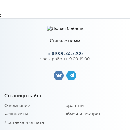
Производитель
МиФ
;
Особенности
Связь с нами
Количество упаковок: 1
8 (800) 5555 306
часы работы: 9:00-19:00
Страницы сайта
О компании
Гарантии
Реквизиты
Обмен и возврат
Доставка и оплата