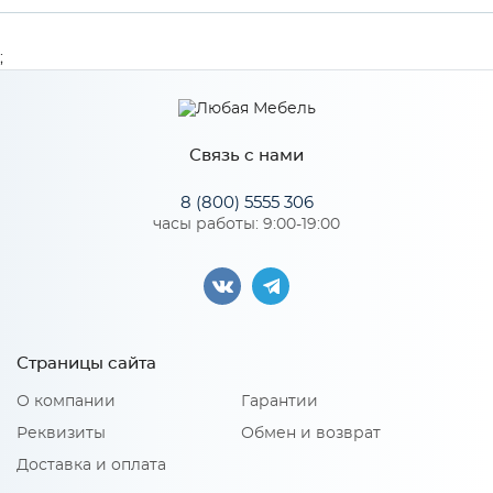
Производитель
МиФ
;
Особенности
Связь с нами
Количество упаковок: 1
8 (800) 5555 306
часы работы: 9:00-19:00
Страницы сайта
О компании
Гарантии
Реквизиты
Обмен и возврат
Доставка и оплата