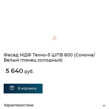
⚠
Фасад МДФ Техно-5 ШПВ 600 (Сонома/
Белый глянец холодный)
5 640
руб.
В корзину
Характеристики