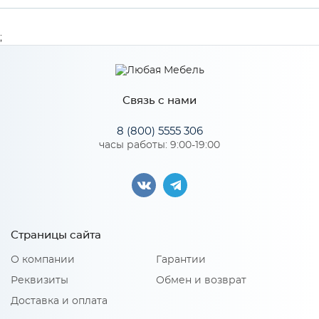
Производитель
МиФ
;
Особенности
Связь с нами
Количество упаковок: 1
8 (800) 5555 306
часы работы: 9:00-19:00
Страницы сайта
О компании
Гарантии
Реквизиты
Обмен и возврат
Доставка и оплата