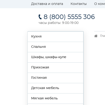
Доставка и оплата
Контакты
О ком
8 (800) 5555 306
часы работы: 9:00-19:00
Гл
Кухня
Спальня
Шкафы, шкафы-купе
Прихожая
Гостиная
Детская мебель
Мягкая мебель