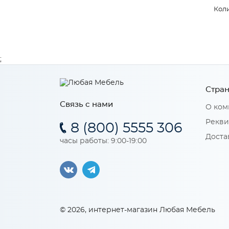
Коли
;
Стран
Связь с нами
О ком
Рекви
8 (800) 5555 306
Доста
часы работы: 9:00-19:00
© 2026, интернет-магазин Любая Мебель