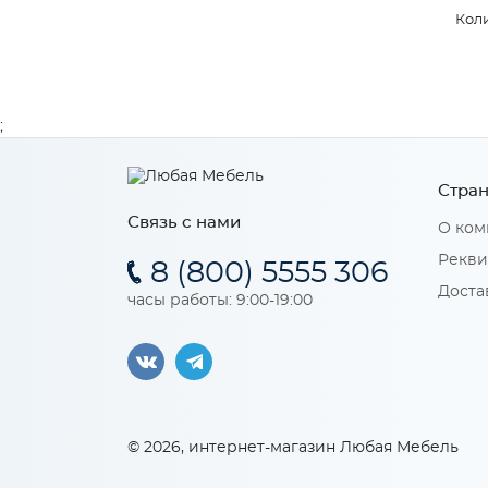
Коли
;
Стран
Связь с нами
О ком
Рекви
8 (800) 5555 306
Доста
часы работы: 9:00-19:00
© 2026, интернет-магазин Любая Мебель