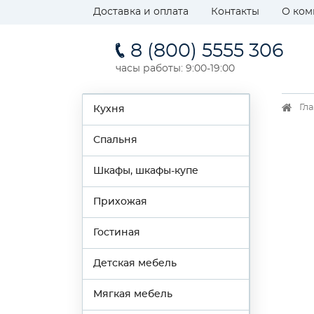
Доставка и оплата
Контакты
О ком
8 (800) 5555 306
часы работы: 9:00-19:00
Гл
Кухня
Спальня
Шкафы, шкафы-купе
Прихожая
Гостиная
Детская мебель
Мягкая мебель