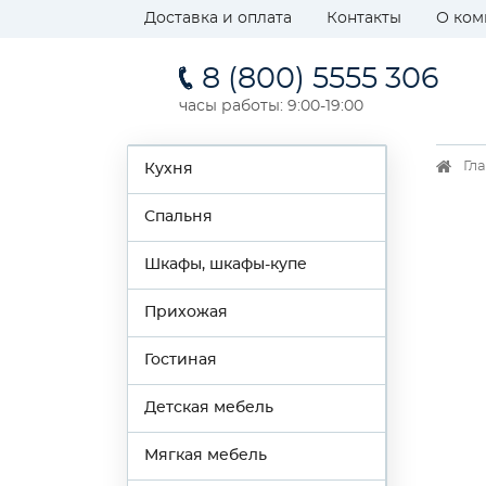
Доставка и оплата
Контакты
О ком
8 (800) 5555 306
часы работы: 9:00-19:00
Гл
Кухня
Спальня
Шкафы, шкафы-купе
Прихожая
Гостиная
Детская мебель
Мягкая мебель