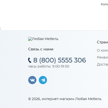
Коли
;
Стран
Связь с нами
О ком
Рекви
8 (800) 5555 306
Доста
часы работы: 9:00-19:00
© 2026, интернет-магазин Любая Мебель