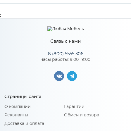
Производитель
МиФ
;
Особенности
Связь с нами
Количество упаковок: 1
8 (800) 5555 306
часы работы: 9:00-19:00
Страницы сайта
О компании
Гарантии
Реквизиты
Обмен и возврат
Доставка и оплата