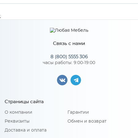
Производитель
МиФ
;
Особенности
Связь с нами
Количество упаковок: 2
8 (800) 5555 306
часы работы: 9:00-19:00
Страницы сайта
О компании
Гарантии
Реквизиты
Обмен и возврат
Доставка и оплата