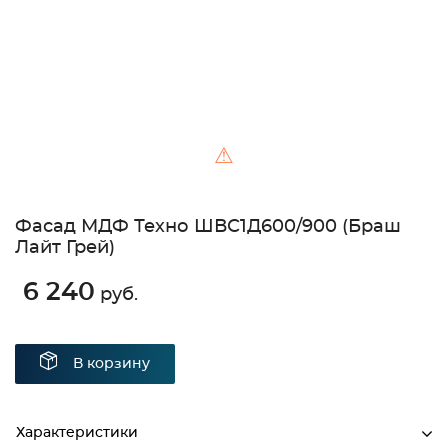
⚠
Фасад МДФ Техно ШВС1Д600/900 (Браш
Лайт Грей)
6 240
руб.
В корзину
Характеристики