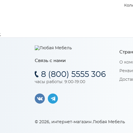
Коли
;
Стран
Связь с нами
О ком
Рекви
8 (800) 5555 306
Доста
часы работы: 9:00-19:00
© 2026, интернет-магазин Любая Мебель