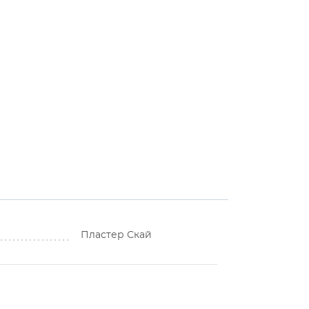
Пластер Скай