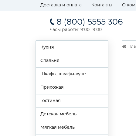
Доставка и оплата
Контакты
О ком
8 (800) 5555 306
часы работы: 9:00-19:00
Гл
Кухня
Спальня
Шкафы, шкафы-купе
Прихожая
Гостиная
Детская мебель
Мягкая мебель