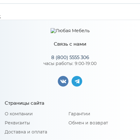
Производитель
Сурская мебель
;
Цвет
АНД/СИЛК
Связь с нами
Особенности
8 (800) 5555 306
часы работы: 9:00-19:00
Количество упаковок: 1
Страницы сайта
О компании
Гарантии
Реквизиты
Обмен и возврат
Доставка и оплата