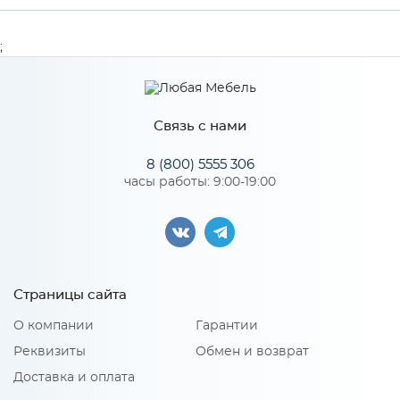
Производитель
МиФ
;
Особенности
Связь с нами
Количество упаковок: 1
8 (800) 5555 306
часы работы: 9:00-19:00
Страницы сайта
О компании
Гарантии
Реквизиты
Обмен и возврат
Доставка и оплата