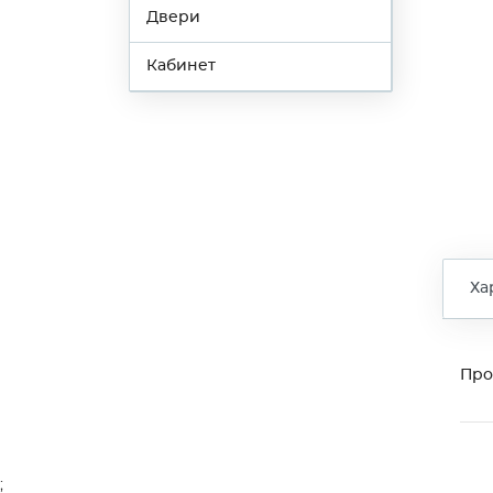
Двери
Кабинет
Ха
Про
;