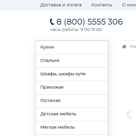
Доставка и оплата
Контакты
О ком
8 (800) 5555 306
часы работы: 9:00-19:00
Гл
Кухня
Спальня
Шкафы, шкафы-купе
Прихожая
Гостиная
Детская мебель
Мягкая мебель