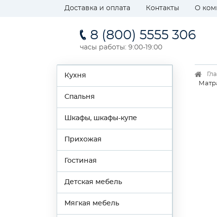
Доставка и оплата
Контакты
О ком
8 (800) 5555 306
часы работы: 9:00-19:00
Гл
Кухня
Матр
Спальня
Шкафы, шкафы-купе
Прихожая
Гостиная
Детская мебель
Мягкая мебель