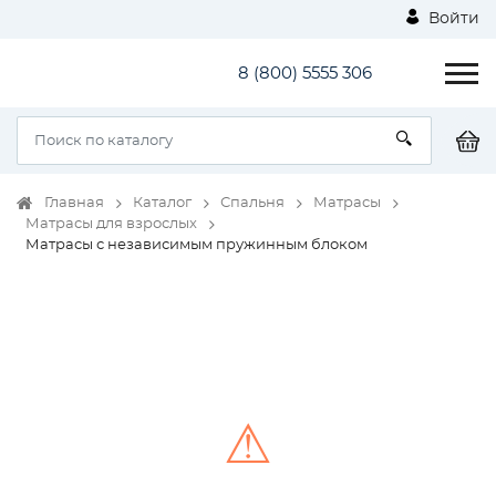
Войти
8 (800) 5555 306
Главная
Каталог
Спальня
Матрасы
Матрасы для взрослых
Матрасы с независимым пружинным блоком
⚠