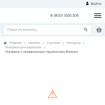
Войти
8 (800) 5555 306
Главная
Каталог
Спальня
Матрасы
Матрасы для взрослых
Матрасы с независимым пружинным блоком
⚠