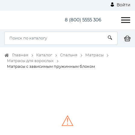
Войти
8 (800) 5555 306
Главная
Каталог
Спальня
Матрасы
Матрасы для взрослых
Матрасы с зависимым пружинным блоком
⚠