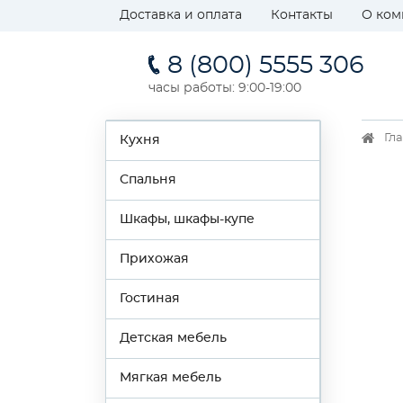
Доставка и оплата
Контакты
О ком
8 (800) 5555 306
часы работы: 9:00-19:00
Гл
Кухня
Спальня
Шкафы, шкафы-купе
Прихожая
Гостиная
Детская мебель
Мягкая мебель