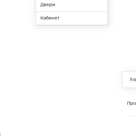
Двери
Кабинет
Ха
Про
;