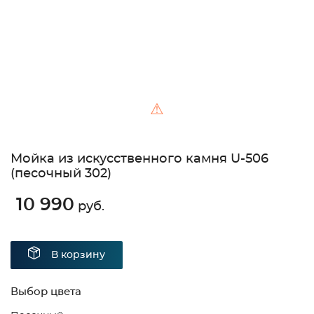
⚠
Мойка из искусственного камня U-506
(песочный 302)
10 990
руб.
В корзину
Выбор цвета