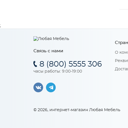
;
Стран
Связь с нами
О ком
Рекви
8 (800) 5555 306
Доста
часы работы: 9:00-19:00
© 2026, интернет-магазин Любая Мебель