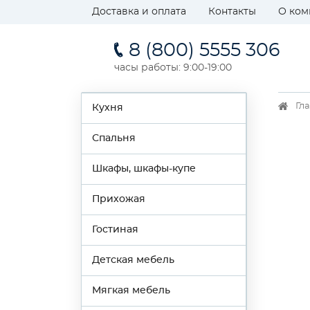
Доставка и оплата
Контакты
О ком
8 (800) 5555 306
часы работы: 9:00-19:00
Гл
Кухня
Спальня
Шкафы, шкафы-купе
Прихожая
Гостиная
Детская мебель
Мягкая мебель