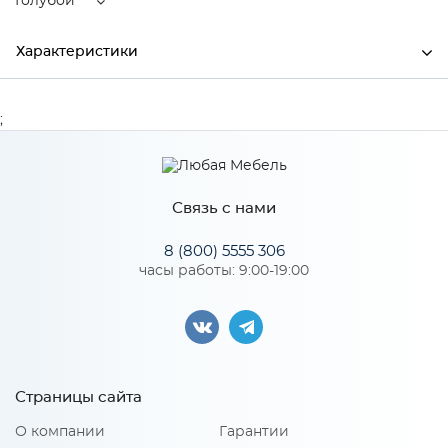
Голубой
Характеристики
Производитель
Сурская мебель
;
Цвет
Голубой
Связь с нами
Особенности
8 (800) 5555 306
часы работы: 9:00-19:00
Количество упаковок: 1
Страницы сайта
О компании
Гарантии