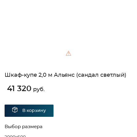
⚠
Шкаф-купе 2,0 м Альянс (сандал светлый)
41 320
руб.
В корзину
Выбор размера