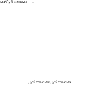
ома/Дуб сонома
Дуб сонома/Дуб сонома