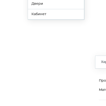
Двери
Кабинет
Ха
Про
Мат