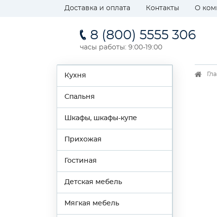
Доставка и оплата
Контакты
О ком
8 (800) 5555 306
часы работы: 9:00-19:00
Гл
Кухня
Спальня
Шкафы, шкафы-купе
Прихожая
Гостиная
Детская мебель
Мягкая мебель