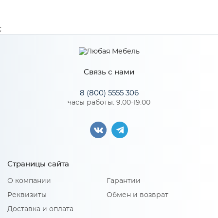
;
Связь с нами
8 (800) 5555 306
часы работы: 9:00-19:00
Страницы сайта
О компании
Гарантии
Реквизиты
Обмен и возврат
Доставка и оплата