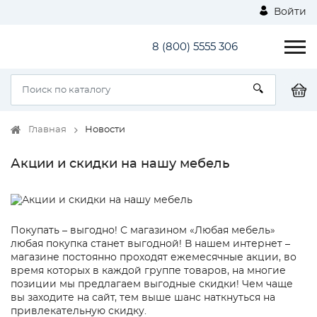
Войти
8 (800) 5555 306
Главная
Новости
Акции и скидки на нашу мебель
Покупать – выгодно! С магазином «Любая мебель»
любая покупка станет выгодной! В нашем интернет –
магазине постоянно проходят ежемесячные акции, во
время которых в каждой группе товаров, на многие
позиции мы предлагаем выгодные скидки! Чем чаще
вы заходите на сайт, тем выше шанс наткнуться на
привлекательную скидку.