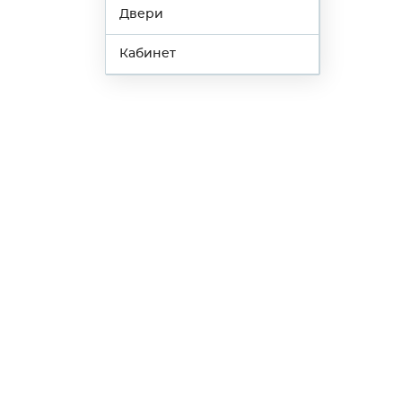
Двери
Кабинет