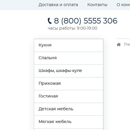
Доставка и оплата
Контакты
О ком
8 (800) 5555 306
часы работы: 9:00-19:00
Гл
Кухня
Спальня
Шкафы, шкафы-купе
Прихожая
Гостиная
Детская мебель
Мягкая мебель