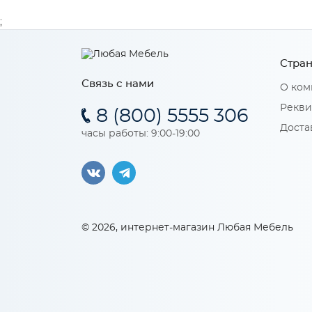
;
Стран
Связь с нами
О ком
Рекви
8 (800) 5555 306
Доста
часы работы: 9:00-19:00
© 2026, интернет-магазин Любая Мебель