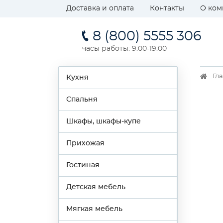
Доставка и оплата
Контакты
О ком
8 (800) 5555 306
часы работы: 9:00-19:00
Гл
Кухня
Спальня
Шкафы, шкафы-купе
Прихожая
Гостиная
Детская мебель
Мягкая мебель